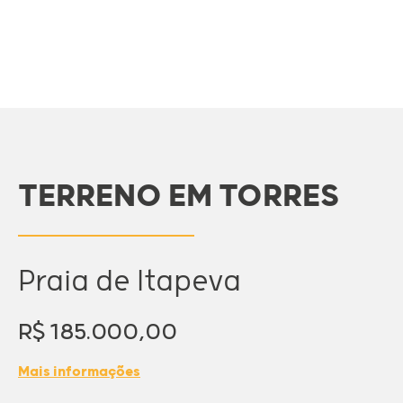
TERRENO EM TORRES
Praia de Itapeva
R$ 185.000,00
Mais informações