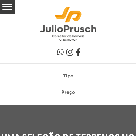
Tipo
Preço