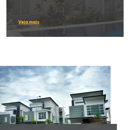
Veja mais