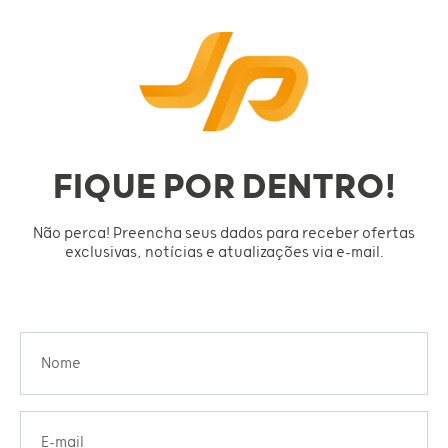
FIQUE POR DENTRO!
Não perca! Preencha seus dados para receber ofertas
exclusivas, notícias e atualizações via e-mail.
Nome
E-mail