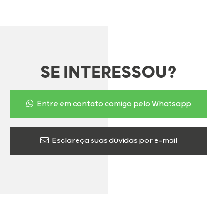
SE INTERESSOU?
Entre em contato comigo pelo Whatsapp
Esclareça suas dúvidas por e-mail