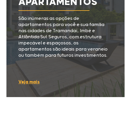
APARTAMENTOS
São inúmeras as opções de
apartamentos para você e sua família
nas cidades de Tramandaí, Imbé e
Atlântida Sul. Seguros, com estrutura
impecável e espaçosos, os
apartamentos são ideais para veraneio
ou também para futuros investimentos.
Veja mais