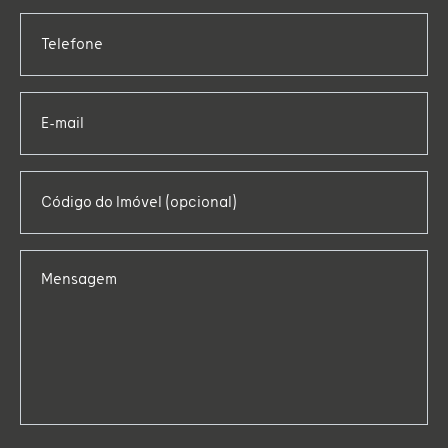
Telefone
E-mail
Código do Imóvel (opcional)
Mensagem