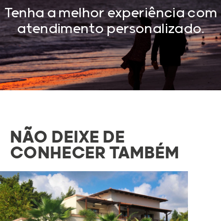
Tenha a melhor experiência com
atendimento personalizado.
NÃO DEIXE DE
CONHECER TAMBÉM