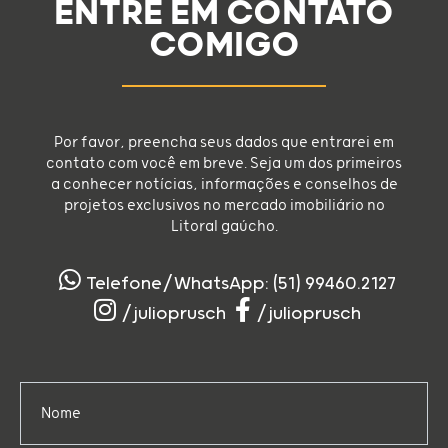
ENTRE EM CONTATO
COMIGO
Por favor, preencha seus dados que entrarei em
contato com você em breve. Seja um dos primeiros
a conhecer notícias, informações e conselhos de
projetos exclusivos no mercado imobiliário no
Litoral gaúcho.
Telefone/WhatsApp: (51) 99460.2127
/julioprusch
/julioprusch
Nome