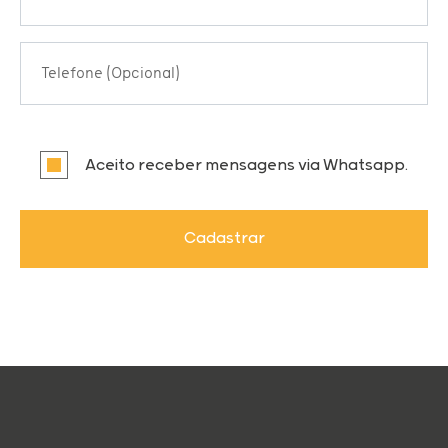
Telefone (Opcional)
Aceito receber mensagens via Whatsapp.
Cadastrar