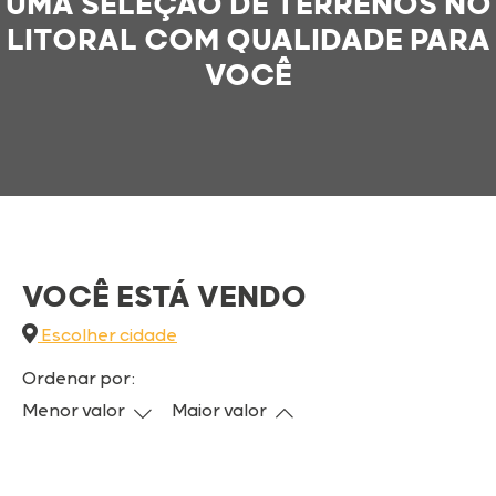
UMA SELEÇÃO DE TERRENOS NO
LITORAL COM QUALIDADE PARA
VOCÊ
VOCÊ ESTÁ VENDO
Escolher cidade
Ordenar por:
Menor valor
Maior valor