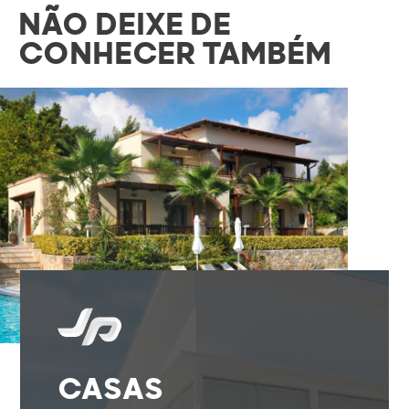
NÃO DEIXE DE
CONHECER TAMBÉM
CASAS