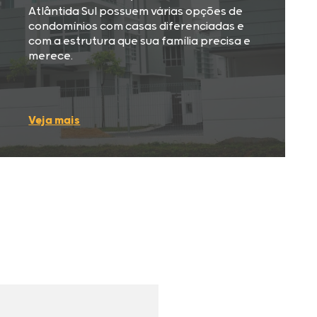
Atlântida Sul possuem várias opções de
condomínios com casas diferenciadas e
com a estrutura que sua família precisa e
merece.
Veja mais