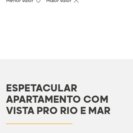
Menor valor
Maior valor
ESPETACULAR
APARTAMENTO COM
VISTA PRO RIO E MAR