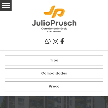
Tipo
Comodidades
Preço