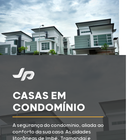
CASAS EM
CONDOMÍNIO
A segurança do condomínio, aliada ao
conforto da sua casa. As cidades
litorâneas de Imbé, Tramandaí e