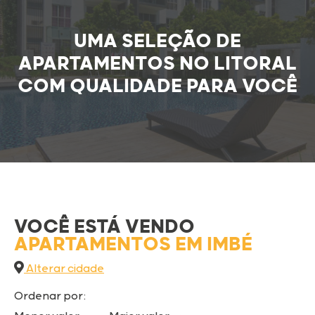
UMA SELEÇÃO DE
APARTAMENTOS NO LITORAL
COM QUALIDADE PARA VOCÊ
VOCÊ ESTÁ VENDO
APARTAMENTOS
EM IMBÉ
Alterar cidade
Ordenar por: