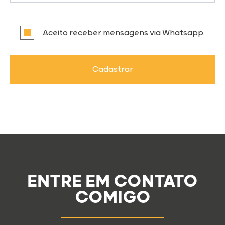
Aceito receber mensagens via Whatsapp.
Cadastrar
ENTRE EM CONTATO
COMIGO