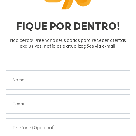
FIQUE POR DENTRO!
Não perca! Preencha seus dados para receber ofertas
exclusivas, notícias e atualizações via e-mail.
Nome
E-mail
Telefone (Opcional)