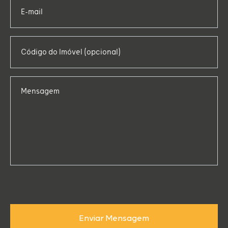
E-mail
Código do Imóvel (opcional)
Mensagem
Enviar Mensagem