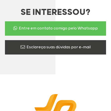
SE INTERESSOU?
Entre em contato comigo pelo Whatsapp
Esclareça suas dúvidas por e-mail