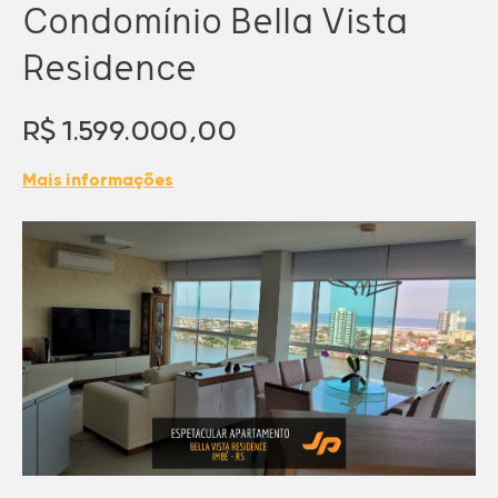
Condomínio Bella Vista
Residence
R$ 1.599.000,00
Mais informações