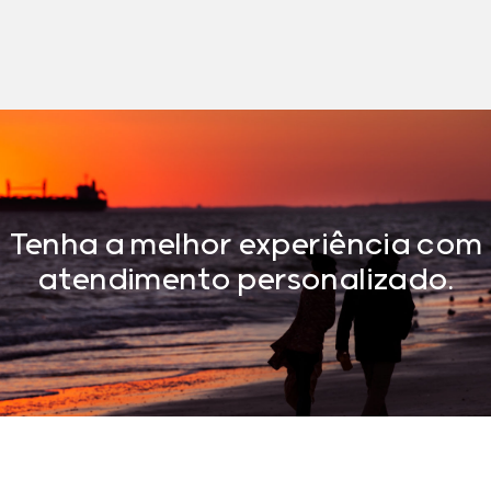
Tenha a melhor experiência com
atendimento personalizado.