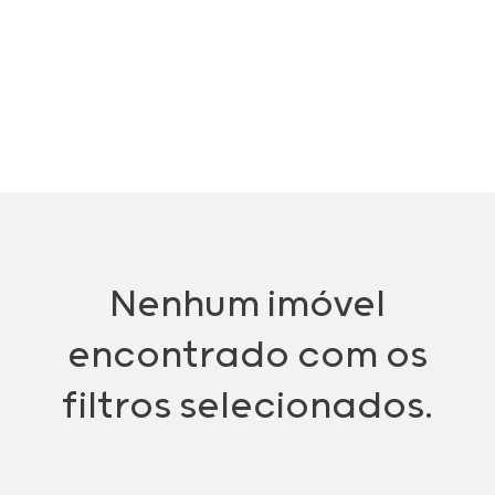
Nenhum imóvel
encontrado com os
filtros selecionados.