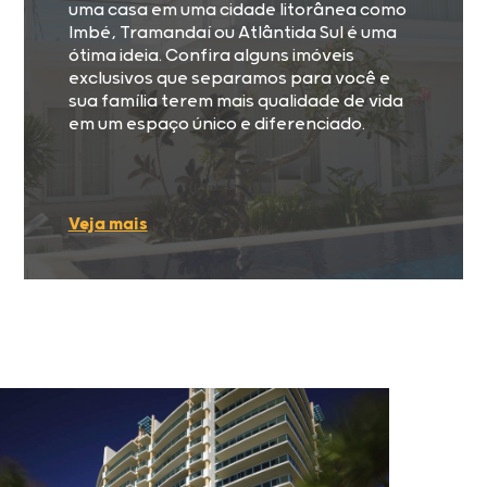
uma casa em uma cidade litorânea como
Imbé, Tramandaí ou Atlântida Sul é uma
ótima ideia. Confira alguns imóveis
exclusivos que separamos para você e
sua família terem mais qualidade de vida
em um espaço único e diferenciado.
Veja mais