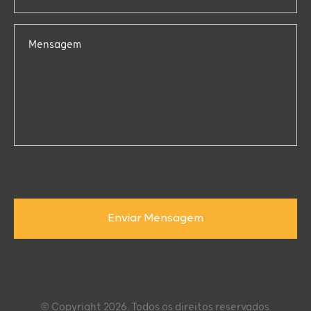
Mensagem
Enviar Mensagem
© Copyright 2026. Todos os direitos reservados.