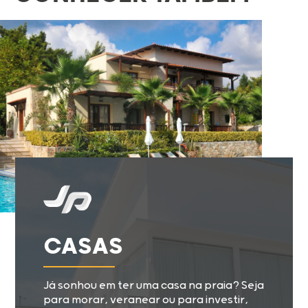
CASAS
Já sonhou em ter uma casa na praia? Seja
para morar, veranear ou para investir,