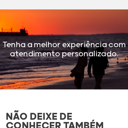
Tenha a melhor experiência com
atendimento personalizado.
NÃO DEIXE DE
CONHECER TAMBÉM