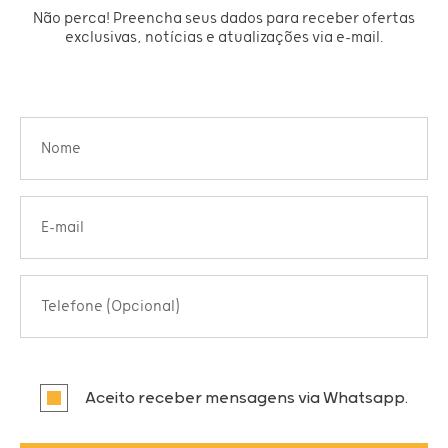
Não perca! Preencha seus dados para receber ofertas
exclusivas, notícias e atualizações via e-mail.
Nome
E-mail
Telefone (Opcional)
Aceito receber mensagens via Whatsapp.