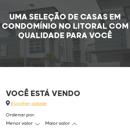
UMA SELEÇÃO DE CASAS EM
CONDOMÍNIO NO LITORAL COM
QUALIDADE PARA VOCÊ
VOCÊ ESTÁ VENDO
Escolher cidade
Ordenar por:
Menor valor
Maior valor