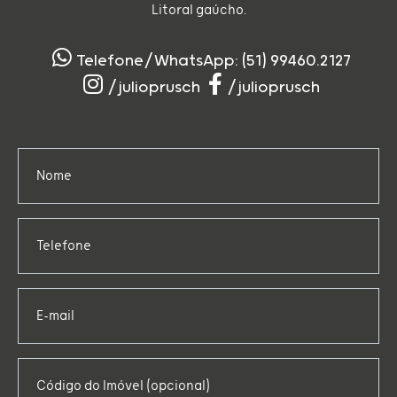
Litoral gaúcho.
Telefone/WhatsApp: (51) 99460.2127
/julioprusch
/julioprusch
Nome
Telefone
E-mail
Código do Imóvel (opcional)