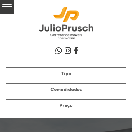
Tipo
Comodidades
Preço