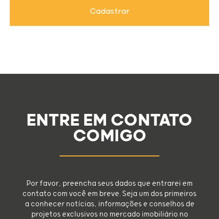
Cadastrar
ENTRE EM CONTATO
COMIGO
Por favor, preencha seus dados que entrarei em
contato com você em breve. Seja um dos primeiros
a conhecer notícias, informações e conselhos de
projetos exclusivos no mercado imobiliário no