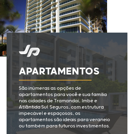
APARTAMENTOS
São inúmeras as opções de
apartamentos para você e sua família
nas cidades de Tramandaí, Imbé e
Atlântida Sul. Seguros, com estrutura
impecável e espaçosos, os
apartamentos são ideais para veraneio
ou também para futuros investimentos.