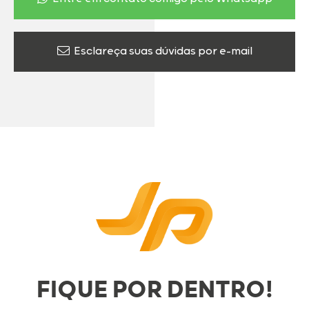
Esclareça suas dúvidas por e-mail
FIQUE POR DENTRO!