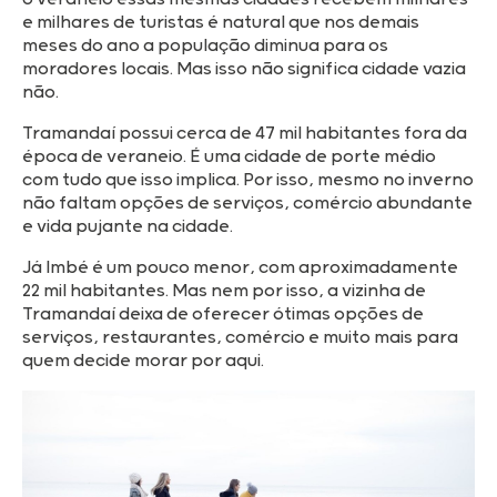
e milhares de turistas é natural que nos demais
meses do ano a população diminua para os
moradores locais. Mas isso não significa cidade vazia
não.
Tramandaí possui cerca de 47 mil habitantes fora da
época de veraneio. É uma cidade de porte médio
com tudo que isso implica. Por isso, mesmo no inverno
não faltam opções de serviços, comércio abundante
e vida pujante na cidade.
Já Imbé é um pouco menor, com aproximadamente
22 mil habitantes. Mas nem por isso, a vizinha de
Tramandaí deixa de oferecer ótimas opções de
serviços, restaurantes, comércio e muito mais para
quem decide morar por aqui.