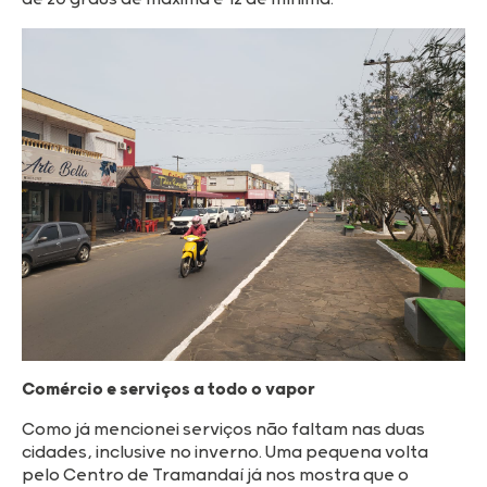
Comércio e serviços a todo o vapor
Como já mencionei serviços não faltam nas duas
cidades, inclusive no inverno. Uma pequena volta
pelo Centro de Tramandaí já nos mostra que o