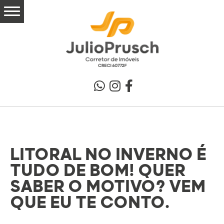
LITORAL NO INVERNO É
TUDO DE BOM! QUER
SABER O MOTIVO? VEM
QUE EU TE CONTO.