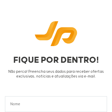
FIQUE POR DENTRO!
Não perca! Preencha seus dados para receber ofertas
exclusivas, notícias e atualizações via e-mail.
Nome