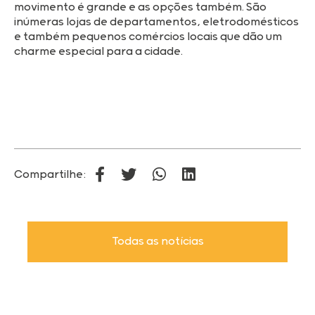
movimento é grande e as opções também. São
inúmeras lojas de departamentos, eletrodomésticos
e também pequenos comércios locais que dão um
charme especial para a cidade.
Compartilhe:
Todas as notícias