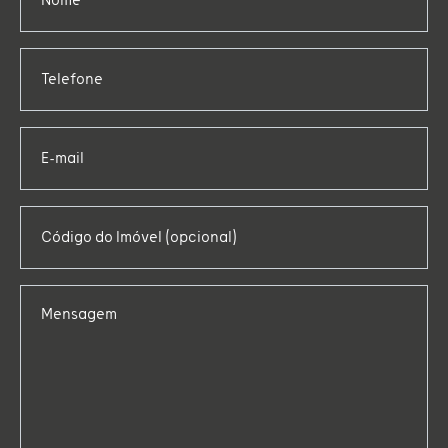
Telefone
E-mail
Código do Imóvel (opcional)
Mensagem