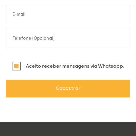
E-mail
Telefone (Opcional)
Aceito receber mensagens via Whatsapp.
Cadastrar