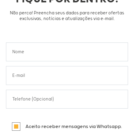
Não perca! Preencha seus dados para receber ofertas
exclusivas, notícias e atualizações via e-mail.
Nome
E-mail
Telefone (Opcional)
Aceito receber mensagens via Whatsapp.