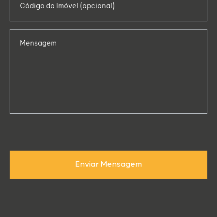
Mensagem
Enviar Mensagem