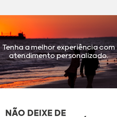
Tenha a melhor experiência com
atendimento personalizado.
NÃO DEIXE DE