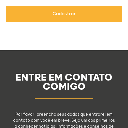
Cadastrar
ENTRE EM CONTATO
COMIGO
Por favor, preencha seus dados que entrarei em
contato com você em breve. Seja um dos primeiros
a conhecer notícias, informações e conselhos de