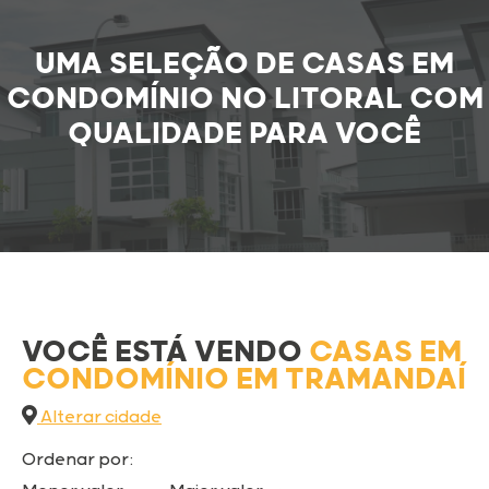
UMA SELEÇÃO DE CASAS EM
CONDOMÍNIO NO LITORAL COM
QUALIDADE PARA VOCÊ
VOCÊ ESTÁ VENDO
CASAS EM
CONDOMÍNIO
EM TRAMANDAÍ
Alterar cidade
Ordenar por: