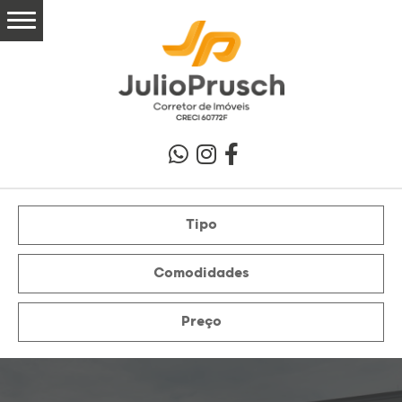
Tipo
Comodidades
Preço