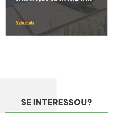
Veja mais
SE INTERESSOU?