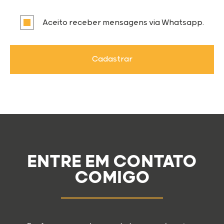
Aceito receber mensagens via Whatsapp.
Cadastrar
ENTRE EM CONTATO
COMIGO