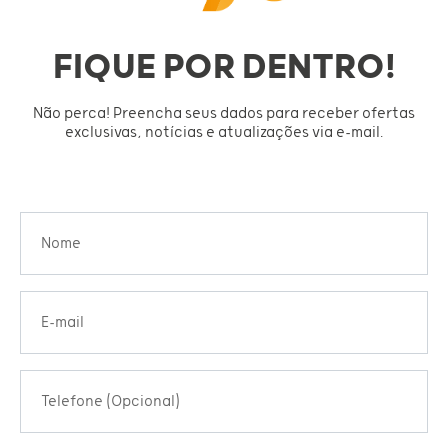
FIQUE POR DENTRO!
Não perca! Preencha seus dados para receber ofertas
exclusivas, notícias e atualizações via e-mail.
Nome
E-mail
Telefone (Opcional)