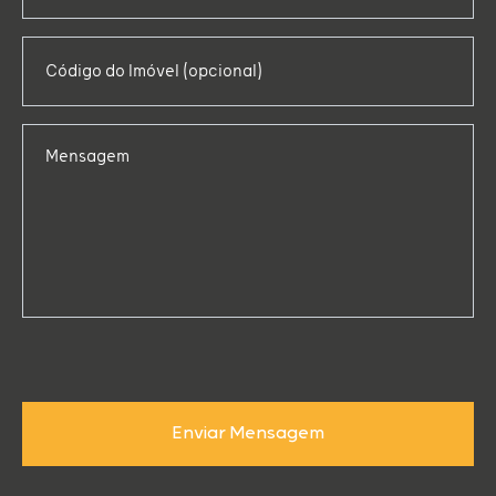
Código do Imóvel (opcional)
Mensagem
Enviar Mensagem