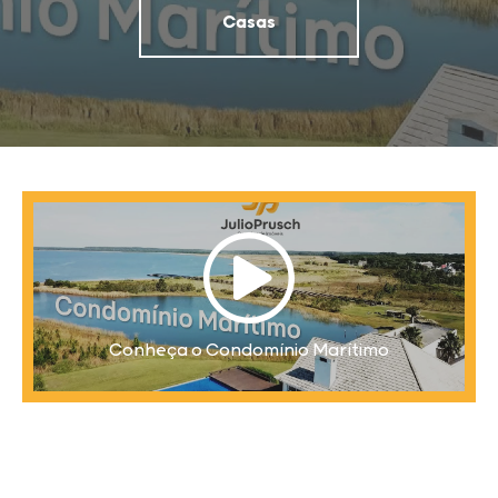
Casas
Conheça o Condomínio Marítimo