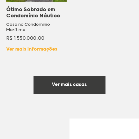
Ótimo Sobrado em
Condomínio Náutico
Casa no Condomínio
Marítimo
R$ 1.550.000,00
Ver mais informações
Ver mais casas