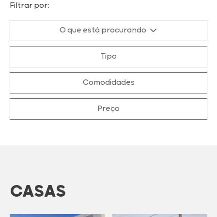
Filtrar por:
O que está procurando
Tipo
Comodidades
Preço
CASAS