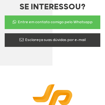
SE INTERESSOU?
Entre em contato comigo pelo Whatsapp
Esclareça suas dúvidas por e-mail