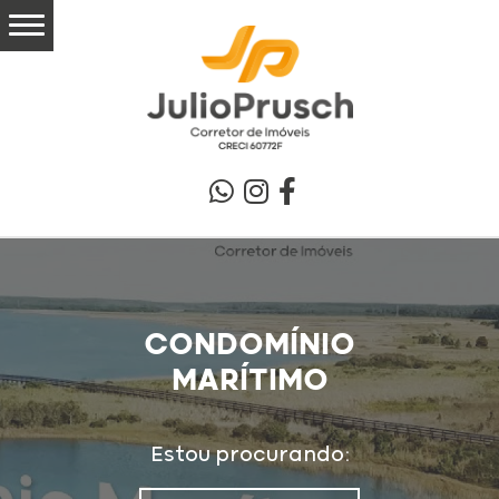
CONDOMÍNIO
MARÍTIMO
Estou procurando: