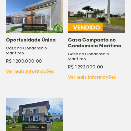
Oportunidade Única
Casa Compacta no
Condomínio Marítimo
Casa no Condomínio
Marítimo
Casa no Condomínio
Marítimo
R$ 1.200.000,00
R$ 1.292.000,00
Ver mais informações
Ver mais informações