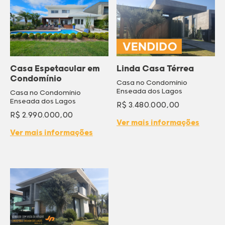
Casa Espetacular em
Linda Casa Térrea
Condomínio
Casa no Condomínio
Enseada dos Lagos
Casa no Condomínio
Enseada dos Lagos
R$ 3.480.000,00
R$ 2.990.000,00
Ver mais informações
Ver mais informações