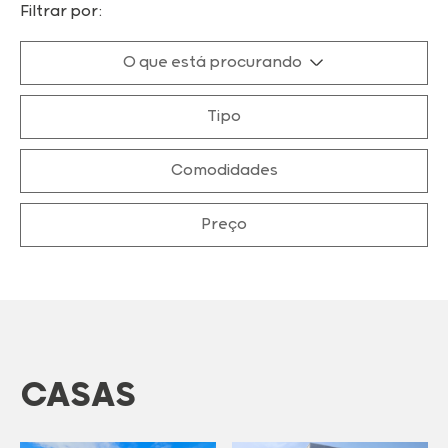
Filtrar por:
O que está procurando
Tipo
Comodidades
Preço
CASAS