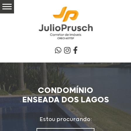
CONDOMÍNIO
ENSEADA DOS LAGOS
Estou procurando: