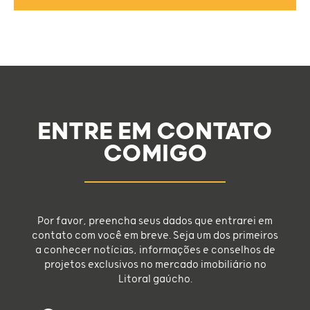
ENTRE EM CONTATO
COMIGO
Por favor, preencha seus dados que entrarei em
contato com você em breve. Seja um dos primeiros
a conhecer notícias, informações e conselhos de
projetos exclusivos no mercado imobiliário no
Litoral gaúcho.