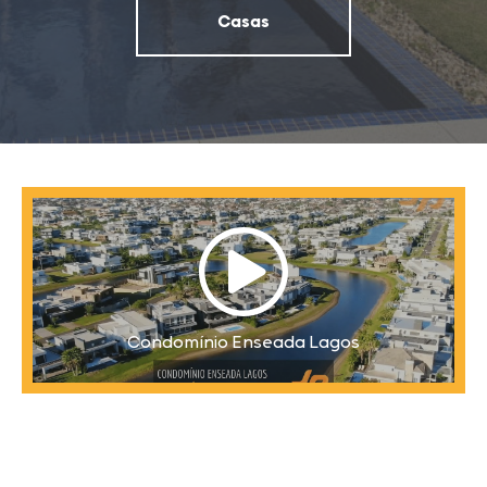
Casas
Condomínio Enseada Lagos