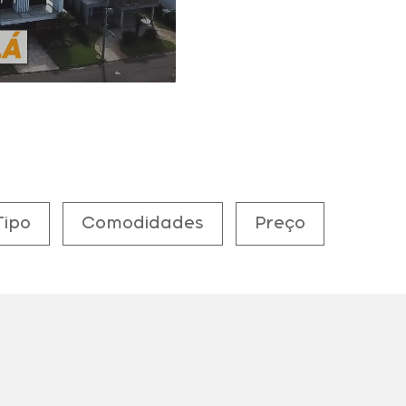
Tipo
Comodidades
Preço