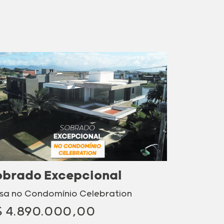
obrado Excepcional
sa no Condomínio Celebration
$ 4.890.000,00