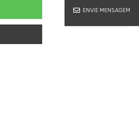
ENVIE MENSAGEM