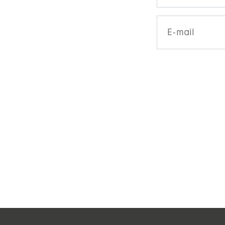
E-mail