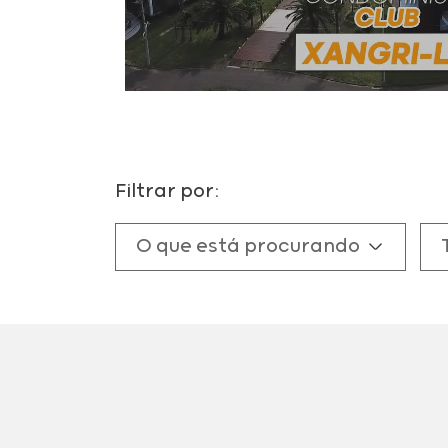
Filtrar por:
O que está procurando