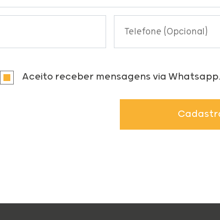
Telefone (Opcional)
Aceito receber mensagens via Whatsapp
Cadastr