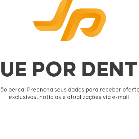
QUE POR DENT
ão perca! Preencha seus dados para receber ofert
exclusivas, notícias e atualizações via e-mail.