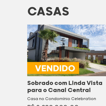
CASAS
Sobrado com Linda Vista
para o Canal Central
Casa no Condomínio Celebration