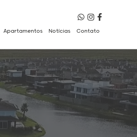
Apartamentos
Notícias
Contato