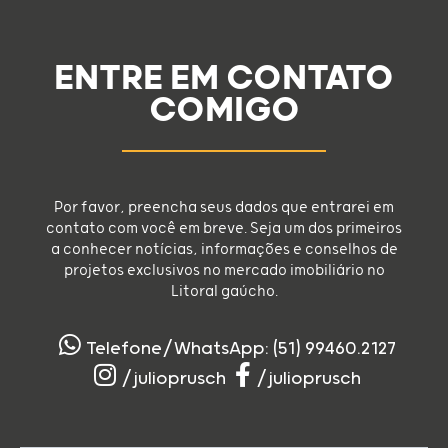
ENTRE EM CONTATO
COMIGO
Por favor, preencha seus dados que entrarei em
contato com você em breve. Seja um dos primeiros
a conhecer notícias, informações e conselhos de
projetos exclusivos no mercado imobiliário no
Litoral gaúcho.
Telefone/WhatsApp: (51) 99460.2127
/julioprusch
/julioprusch