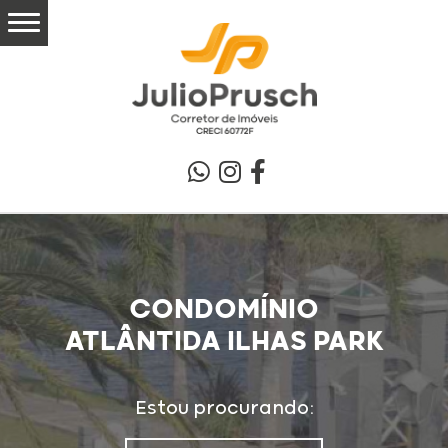
CONDOMÍNIO
ATLÂNTIDA ILHAS PARK
Estou procurando: