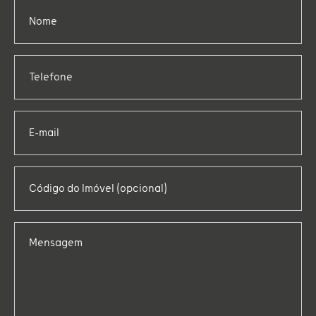
Nome
Telefone
E-mail
Código do Imóvel (opcional)
Mensagem