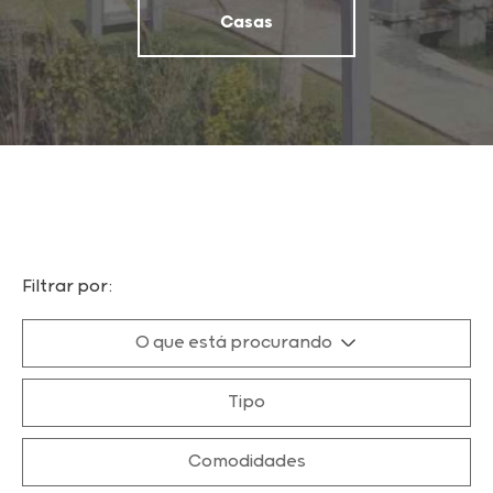
Casas
Filtrar por:
O que está procurando
Tipo
Comodidades