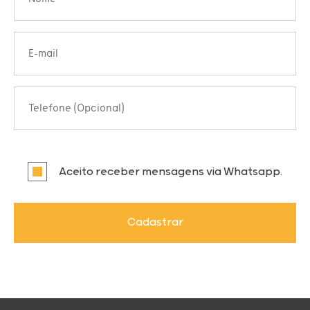
E-mail
Telefone (Opcional)
Aceito receber mensagens via Whatsapp.
Cadastrar