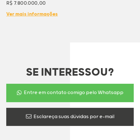
R$ 7.800.000,00
Ver mais informações
SE INTERESSOU?
Entre em contato comigo pelo Whatsapp
Esclareça suas dúvidas por e-mail