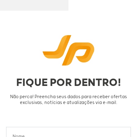
FIQUE POR DENTRO!
Não perca! Preencha seus dados para receber ofertas
exclusivas, notícias e atualizações via e-mail.
Nome