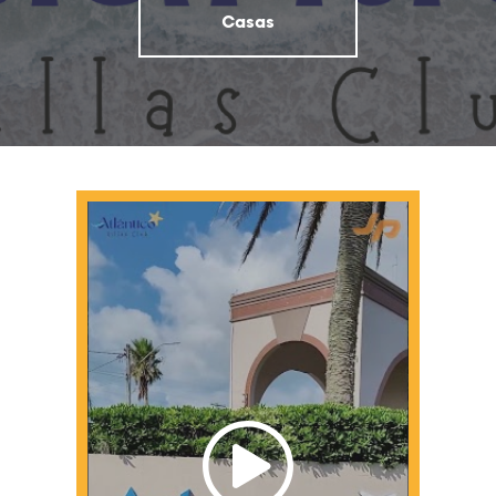
Casas