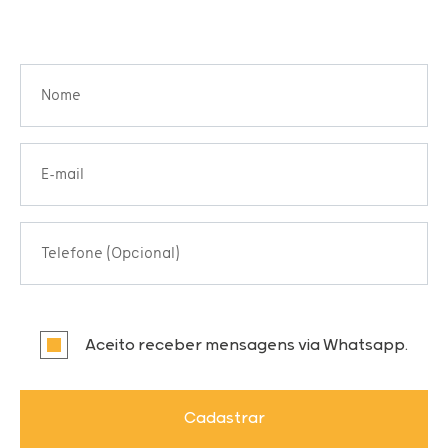
Nome
E-mail
Telefone (Opcional)
Aceito receber mensagens via Whatsapp.
Cadastrar