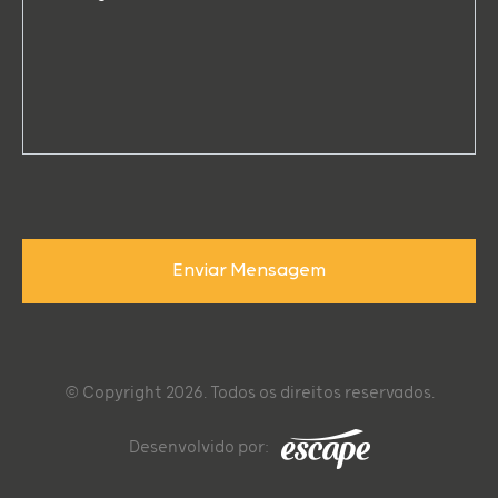
Enviar Mensagem
© Copyright 2026. Todos os direitos reservados.
Desenvolvido por: