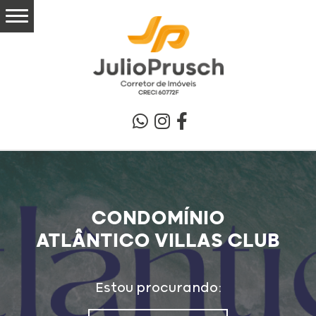
CONDOMÍNIO
ATLÂNTICO VILLAS CLUB
Estou procurando: