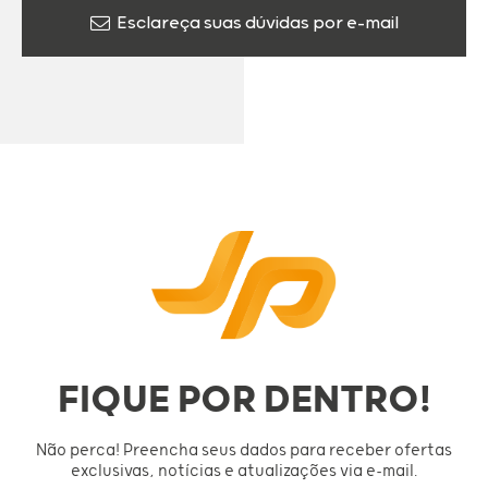
Esclareça suas dúvidas por e-mail
FIQUE POR DENTRO!
Não perca! Preencha seus dados para receber ofertas
exclusivas, notícias e atualizações via e-mail.