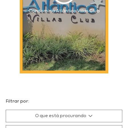
Condomínio Atlântico Villas Club
Filtrar por:
O que está procurando