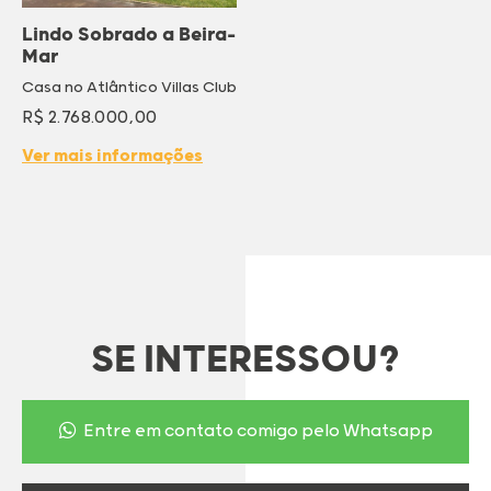
Lindo Sobrado a Beira-
Mar
Casa no Atlântico Villas Club
R$ 2.768.000,00
Ver mais informações
SE INTERESSOU?
Entre em contato comigo pelo Whatsapp